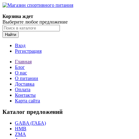
Корзина ждет
Выберите любое предложение
Найти
Вход
Регистрация
Главная
Блог
О нас
О питании
Доставка
Оплата
Контакты
Карта сайта
Каталог предложений
GABA (ГАБА)
HMB
ZMA