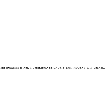
ными вещами и как правильно выбирать экипировку для разных