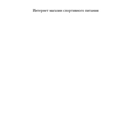
Интернет магазин спортивного питания