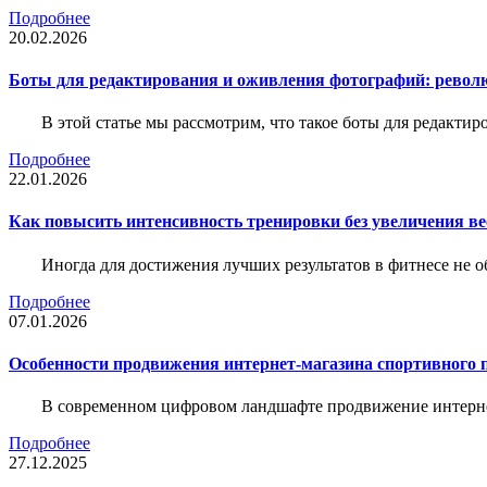
Подробнее
20.02.2026
Боты для редактирования и оживления фотографий: револю
В этой статье мы рассмотрим, что такое боты для редакти
Подробнее
22.01.2026
Как повысить интенсивность тренировки без увеличения ве
Иногда для достижения лучших результатов в фитнесе не о
Подробнее
07.01.2026
Особенности продвижения интернет-магазина спортивного 
В современном цифровом ландшафте продвижение интерне
Подробнее
27.12.2025