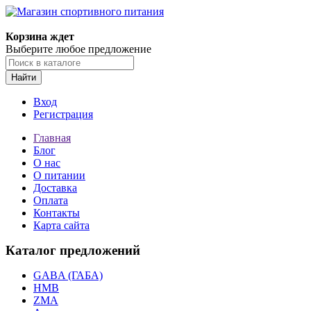
Корзина ждет
Выберите любое предложение
Найти
Вход
Регистрация
Главная
Блог
О нас
О питании
Доставка
Оплата
Контакты
Карта сайта
Каталог предложений
GABA (ГАБА)
HMB
ZMA