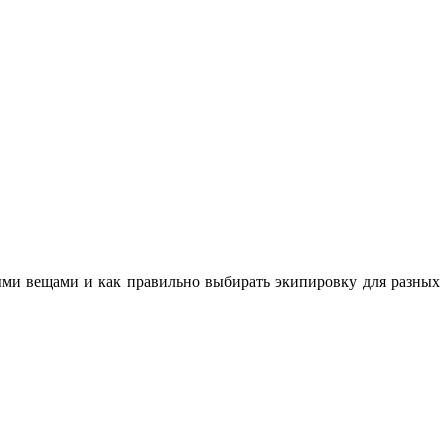
ными вещами и как правильно выбирать экипировку для разных