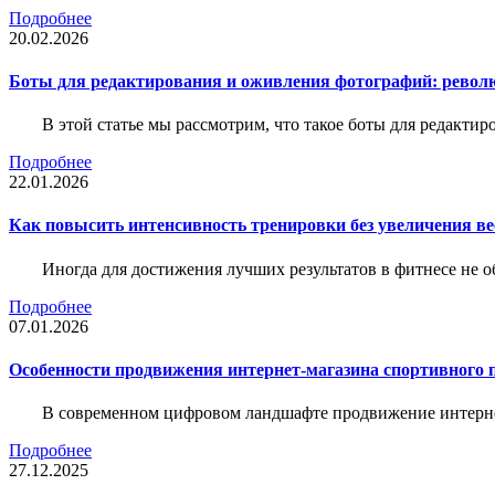
Подробнее
20.02.2026
Боты для редактирования и оживления фотографий: револю
В этой статье мы рассмотрим, что такое боты для редакти
Подробнее
22.01.2026
Как повысить интенсивность тренировки без увеличения ве
Иногда для достижения лучших результатов в фитнесе не о
Подробнее
07.01.2026
Особенности продвижения интернет-магазина спортивного 
В современном цифровом ландшафте продвижение интерне
Подробнее
27.12.2025