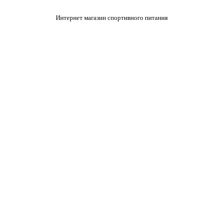
Интернет магазин спортивного питания