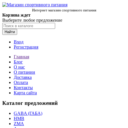
Интернет магазин спортивного питания
Корзина ждет
Выберите любое предложение
Найти
Вход
Регистрация
Главная
Блог
О нас
О питании
Доставка
Оплата
Контакты
Карта сайта
Каталог предложений
GABA (ГАБА)
HMB
ZMA