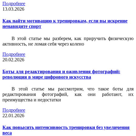
Подробнее
13.03.2026
Как найти мотивацию к тренировкам, если вы искренне
ненавидите спорт
В этой статье мы разберем, как приручить физическую
активность, не ломая себя через колено
Подробнее
20.02.2026
Боты для редактирования и оживления фотографий:
революция в мире цифрового искусства
В этой статье мы рассмотрим, что такое боты для
редактирования фотографий, как они работают, их
преимущества и недостатки
Подробнее
22.01.2026
Как повысить интенсивность тренировки без увеличения
веса