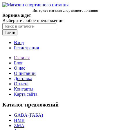
Интернет магазин спортивного питания
Корзина ждет
Выберите любое предложение
Найти
Вход
Регистрация
Главная
Блог
О нас
О питании
Доставка
Оплата
Контакты
Карта сайта
Каталог предложений
GABA (ГАБА)
HMB
ZMA