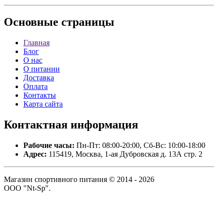
Основные
страницы
Главная
Блог
О нас
О питании
Доставка
Оплата
Контакты
Карта сайта
Контактная
информация
Рабочие часы:
Пн-Пт: 08:00-20:00, Сб-Вс: 10:00-18:00
Адрес:
115419, Москва, 1-ая Дубровская д. 13А стр. 2
Магазин спортивного питания © 2014 - 2026
ООО "Nt-Sp".