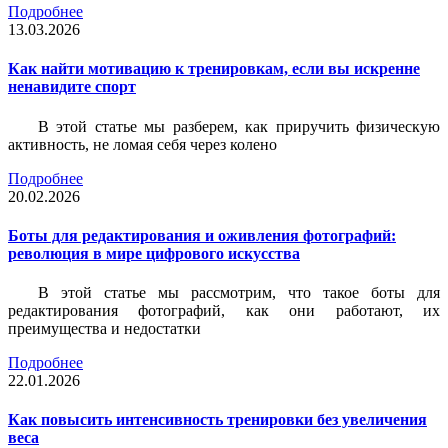
Подробнее
13.03.2026
Как найти мотивацию к тренировкам, если вы искренне
ненавидите спорт
В этой статье мы разберем, как приручить физическую
активность, не ломая себя через колено
Подробнее
20.02.2026
Боты для редактирования и оживления фотографий:
революция в мире цифрового искусства
В этой статье мы рассмотрим, что такое боты для
редактирования фотографий, как они работают, их
преимущества и недостатки
Подробнее
22.01.2026
Как повысить интенсивность тренировки без увеличения
веса