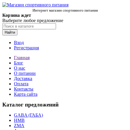
Интернет магазин спортивного питания
Корзина ждет
Выберите любое предложение
Найти
Вход
Регистрация
Главная
Блог
О нас
О питании
Доставка
Оплата
Контакты
Карта сайта
Каталог предложений
GABA (ГАБА)
HMB
ZMA