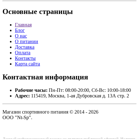
Основные
страницы
Главная
Блог
О нас
О питании
Доставка
Оплата
Контакты
Карта сайта
Контактная
информация
Рабочие часы:
Пн-Пт: 08:00-20:00, Сб-Вс: 10:00-18:00
Адрес:
115419, Москва, 1-ая Дубровская д. 13А стр. 2
Магазин спортивного питания © 2014 - 2026
ООО "Nt-Sp".
Данный информационный ресурс не является публичной офертой. Наличие