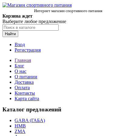
Интернет магазин спортивного питания
Корзина ждет
Выберите любое предложение
Найти
Вход
Регистрация
Главная
Блог
О нас
О питании
Доставка
Оплата
Контакты
Карта сайта
Каталог предложений
GABA (ГАБА)
HMB
ZMA