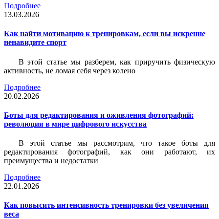
Подробнее
13.03.2026
Как найти мотивацию к тренировкам, если вы искренне
ненавидите спорт
В этой статье мы разберем, как приручить физическую
активность, не ломая себя через колено
Подробнее
20.02.2026
Боты для редактирования и оживления фотографий:
революция в мире цифрового искусства
В этой статье мы рассмотрим, что такое боты для
редактирования фотографий, как они работают, их
преимущества и недостатки
Подробнее
22.01.2026
Как повысить интенсивность тренировки без увеличения
веса