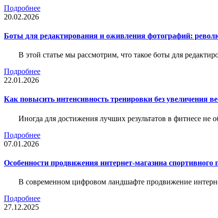
Подробнее
20.02.2026
Боты для редактирования и оживления фотографий: револю
В этой статье мы рассмотрим, что такое боты для редакти
Подробнее
22.01.2026
Как повысить интенсивность тренировки без увеличения ве
Иногда для достижения лучших результатов в фитнесе не о
Подробнее
07.01.2026
Особенности продвижения интернет-магазина спортивного 
В современном цифровом ландшафте продвижение интерне
Подробнее
27.12.2025