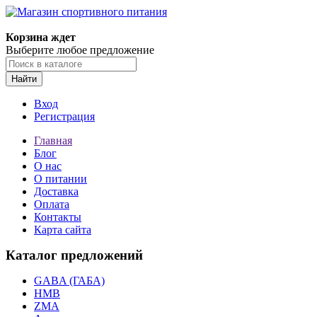
Корзина ждет
Выберите любое предложение
Найти
Вход
Регистрация
Главная
Блог
О нас
О питании
Доставка
Оплата
Контакты
Карта сайта
Каталог предложений
GABA (ГАБА)
HMB
ZMA