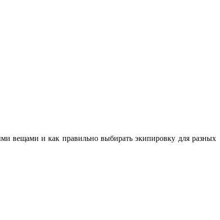
ными вещами и как правильно выбирать экипировку для разных