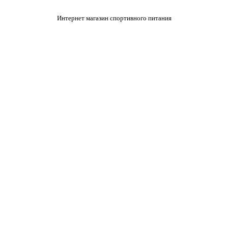
Интернет магазин спортивного питания