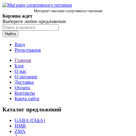
Интернет магазин спортивного питания
Корзина ждет
Выберите любое предложение
Найти
Вход
Регистрация
Главная
Блог
О нас
О питании
Доставка
Оплата
Контакты
Карта сайта
Каталог предложений
GABA (ГАБА)
HMB
ZMA