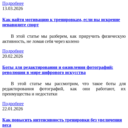
Подробнее
13.03.2026
Как найти мотивацию к тренировкам, если вы искренне
ненавидите спорт
В этой статье мы разберем, как приручить физическую
активность, не ломая себя через колено
Подробнее
20.02.2026
Боты для редактирования и оживления фотографий:
революция в мире цифрового искусства
В этой статье мы рассмотрим, что такое боты для
редактирования фотографий, как они работают, их
преимущества и недостатки
Подробнее
22.01.2026
Как повысить интенсивность тренировки без увеличения
веса