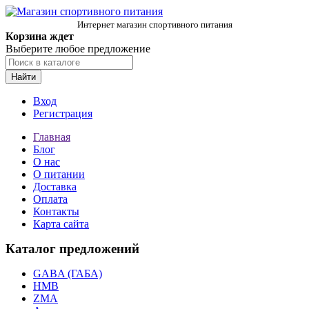
Интернет магазин спортивного питания
Корзина ждет
Выберите любое предложение
Найти
Вход
Регистрация
Главная
Блог
О нас
О питании
Доставка
Оплата
Контакты
Карта сайта
Каталог предложений
GABA (ГАБА)
HMB
ZMA