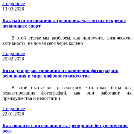
Подробнее
13.03.2026
Как найти мотивацию к тренировкам, если вы искренне
ненавидите спорт
В этой статье мы разберем, как приручить физическую
активность, не ломая себя через колено
Подробнее
20.02.2026
Боты для редактирования и оживления фотографий:
революция в мире цифрового искусства
В этой статье мы рассмотрим, что такое боты для
редактирования фотографий, как они работают, их
преимущества и недостатки
Подробнее
22.01.2026
Как повысить интенсивность тренировки без увеличения
веса