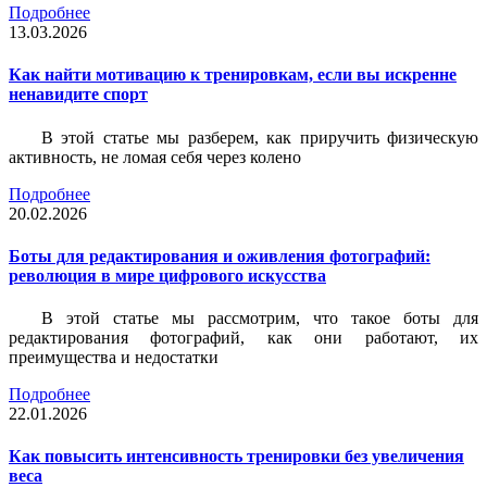
Подробнее
13.03.2026
Как найти мотивацию к тренировкам, если вы искренне
ненавидите спорт
В этой статье мы разберем, как приручить физическую
активность, не ломая себя через колено
Подробнее
20.02.2026
Боты для редактирования и оживления фотографий:
революция в мире цифрового искусства
В этой статье мы рассмотрим, что такое боты для
редактирования фотографий, как они работают, их
преимущества и недостатки
Подробнее
22.01.2026
Как повысить интенсивность тренировки без увеличения
веса