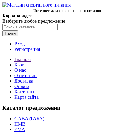
Интернет магазин спортивного питания
Корзина ждет
Выберите любое предложение
Найти
Вход
Регистрация
Главная
Блог
О нас
О питании
Доставка
Оплата
Контакты
Карта сайта
Каталог предложений
GABA (ГАБА)
HMB
ZMA