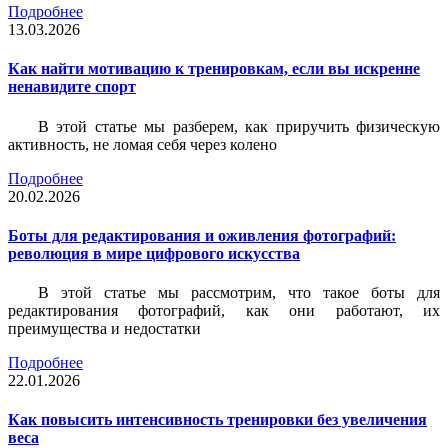
Подробнее
13.03.2026
Как найти мотивацию к тренировкам, если вы искренне
ненавидите спорт
В этой статье мы разберем, как приручить физическую
активность, не ломая себя через колено
Подробнее
20.02.2026
Боты для редактирования и оживления фотографий:
революция в мире цифрового искусства
В этой статье мы рассмотрим, что такое боты для
редактирования фотографий, как они работают, их
преимущества и недостатки
Подробнее
22.01.2026
Как повысить интенсивность тренировки без увеличения
веса