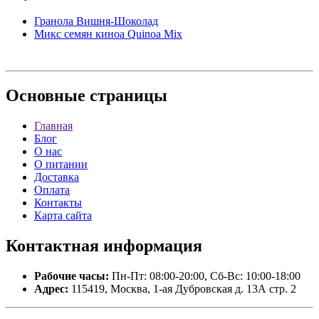
Гранола Вишня-Шоколад
Микс семян киноа Quinoa Mix
Основные
страницы
Главная
Блог
О нас
О питании
Доставка
Оплата
Контакты
Карта сайта
Контактная
информация
Рабочие часы:
Пн-Пт: 08:00-20:00, Сб-Вс: 10:00-18:00
Адрес:
115419, Москва, 1-ая Дубровская д. 13А стр. 2