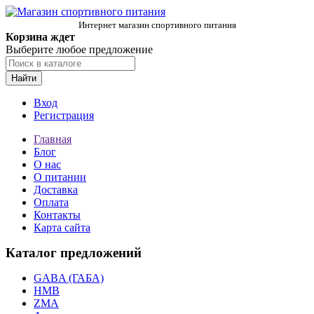
Интернет магазин спортивного питания
Корзина ждет
Выберите любое предложение
Найти
Вход
Регистрация
Главная
Блог
О нас
О питании
Доставка
Оплата
Контакты
Карта сайта
Каталог предложений
GABA (ГАБА)
HMB
ZMA