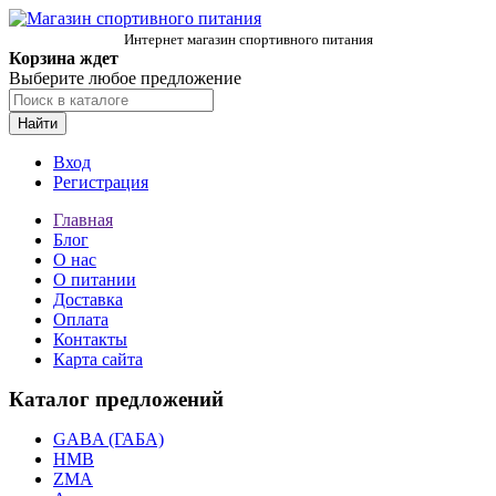
Интернет магазин спортивного питания
Корзина ждет
Выберите любое предложение
Найти
Вход
Регистрация
Главная
Блог
О нас
О питании
Доставка
Оплата
Контакты
Карта сайта
Каталог предложений
GABA (ГАБА)
HMB
ZMA