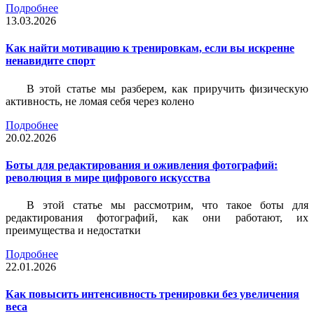
Подробнее
13.03.2026
Как найти мотивацию к тренировкам, если вы искренне
ненавидите спорт
В этой статье мы разберем, как приручить физическую
активность, не ломая себя через колено
Подробнее
20.02.2026
Боты для редактирования и оживления фотографий:
революция в мире цифрового искусства
В этой статье мы рассмотрим, что такое боты для
редактирования фотографий, как они работают, их
преимущества и недостатки
Подробнее
22.01.2026
Как повысить интенсивность тренировки без увеличения
веса