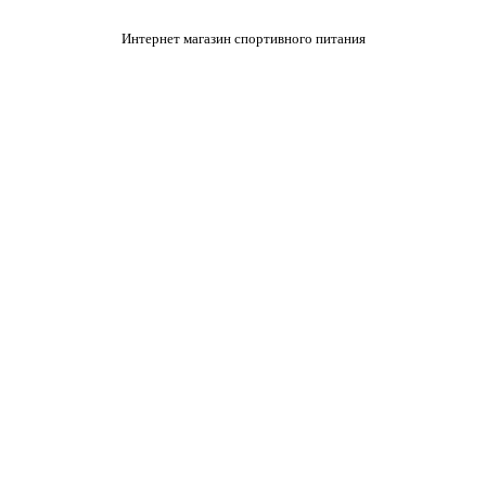
Интернет магазин спортивного питания