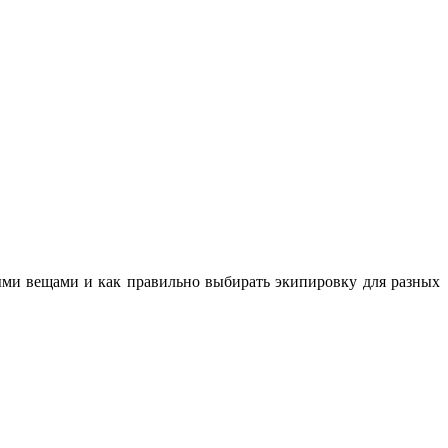
ными вещами и как правильно выбирать экипировку для разных