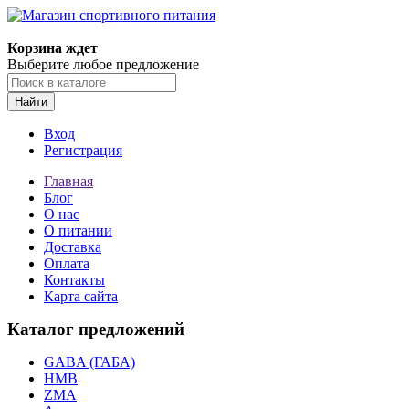
Корзина ждет
Выберите любое предложение
Найти
Вход
Регистрация
Главная
Блог
О нас
О питании
Доставка
Оплата
Контакты
Карта сайта
Каталог предложений
GABA (ГАБА)
HMB
ZMA