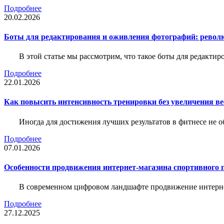
Подробнее
20.02.2026
Боты для редактирования и оживления фотографий: револю
В этой статье мы рассмотрим, что такое боты для редакти
Подробнее
22.01.2026
Как повысить интенсивность тренировки без увеличения ве
Иногда для достижения лучших результатов в фитнесе не о
Подробнее
07.01.2026
Особенности продвижения интернет-магазина спортивного 
В современном цифровом ландшафте продвижение интерне
Подробнее
27.12.2025