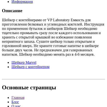
Информация
Описание
Шейкер с контейнерами от VP Laboratory Емкость для
приготовления белковых и углеводных коктелей. Инструкция
по применению бутылок и шейкеров Шейкер необходимо
тщательно промывать сразу после каждого использования и
хранить с открытой крышкой во избежание появления
неприятного запаха. Сушите шейкер только открытым и
горловиной вверх. Не храните готовые напитке в шейкере
больше двух часов. Не предназначен для газированных
напитков. Шейкер необходимо менять раз в 4-6 месяцев.
Шейкер Marvel
Шейкер с контейнером
Основные
страницы
Главная
Блог
О нас