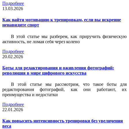
Подробнее
13.03.2026
Как найти мотивацию к тренировкам, если вы искренне
ненавидите спорт
В этой статье мы разберем, как приручить физическую
активность, не ломая себя через колено
Подробнее
20.02.2026
Боты для редактирования и оживления фотографий:
революция в мире цифрового искусства
В этой статье мы рассмотрим, что такое боты для
редактирования фотографий, как они работают, их
преимущества и недостатки
Подробнее
22.01.2026
Как повысить интенсивность тренировки без увеличения
веса