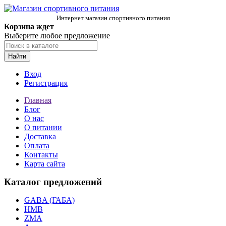
Интернет магазин спортивного питания
Корзина ждет
Выберите любое предложение
Найти
Вход
Регистрация
Главная
Блог
О нас
О питании
Доставка
Оплата
Контакты
Карта сайта
Каталог предложений
GABA (ГАБА)
HMB
ZMA