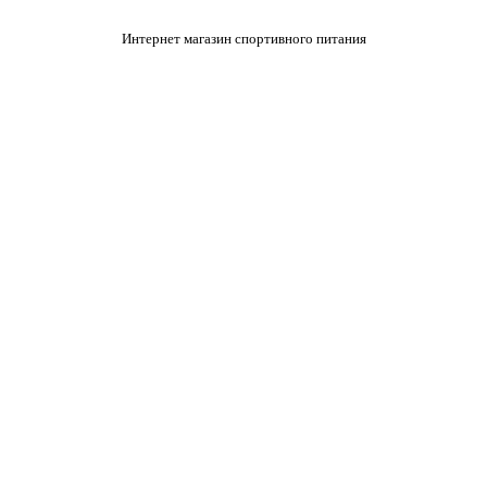
Интернет магазин спортивного питания