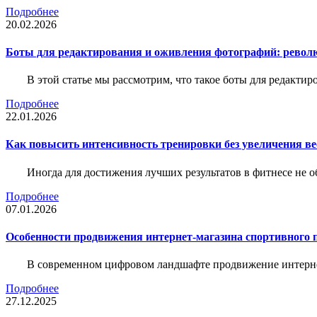
Подробнее
20.02.2026
Боты для редактирования и оживления фотографий: револю
В этой статье мы рассмотрим, что такое боты для редакти
Подробнее
22.01.2026
Как повысить интенсивность тренировки без увеличения ве
Иногда для достижения лучших результатов в фитнесе не о
Подробнее
07.01.2026
Особенности продвижения интернет-магазина спортивного 
В современном цифровом ландшафте продвижение интерне
Подробнее
27.12.2025