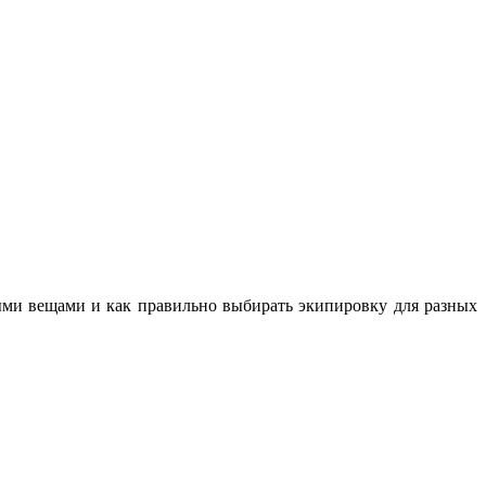
ными вещами и как правильно выбирать экипировку для разных