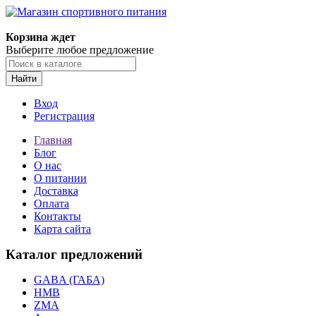
Корзина ждет
Выберите любое предложение
Найти
Вход
Регистрация
Главная
Блог
О нас
О питании
Доставка
Оплата
Контакты
Карта сайта
Каталог предложений
GABA (ГАБА)
HMB
ZMA