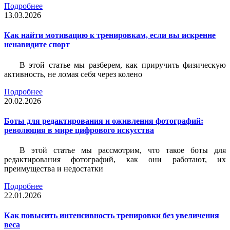
Подробнее
13.03.2026
Как найти мотивацию к тренировкам, если вы искренне
ненавидите спорт
В этой статье мы разберем, как приручить физическую
активность, не ломая себя через колено
Подробнее
20.02.2026
Боты для редактирования и оживления фотографий:
революция в мире цифрового искусства
В этой статье мы рассмотрим, что такое боты для
редактирования фотографий, как они работают, их
преимущества и недостатки
Подробнее
22.01.2026
Как повысить интенсивность тренировки без увеличения
веса