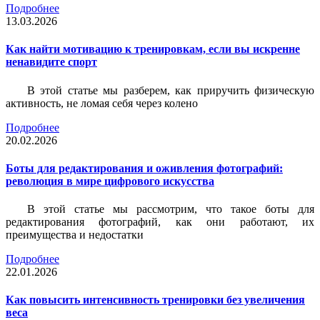
Подробнее
13.03.2026
Как найти мотивацию к тренировкам, если вы искренне
ненавидите спорт
В этой статье мы разберем, как приручить физическую
активность, не ломая себя через колено
Подробнее
20.02.2026
Боты для редактирования и оживления фотографий:
революция в мире цифрового искусства
В этой статье мы рассмотрим, что такое боты для
редактирования фотографий, как они работают, их
преимущества и недостатки
Подробнее
22.01.2026
Как повысить интенсивность тренировки без увеличения
веса