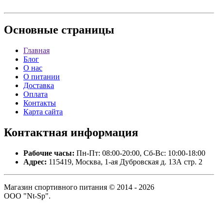
Основные
страницы
Главная
Блог
О нас
О питании
Доставка
Оплата
Контакты
Карта сайта
Контактная
информация
Рабочие часы:
Пн-Пт: 08:00-20:00, Сб-Вс: 10:00-18:00
Адрес:
115419, Москва, 1-ая Дубровская д. 13А стр. 2
Магазин спортивного питания © 2014 - 2026
ООО "Nt-Sp".