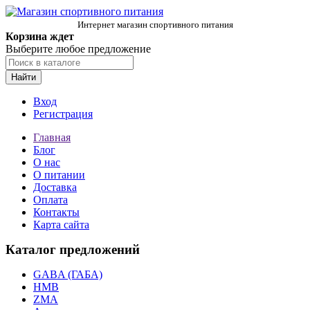
Интернет магазин спортивного питания
Корзина ждет
Выберите любое предложение
Найти
Вход
Регистрация
Главная
Блог
О нас
О питании
Доставка
Оплата
Контакты
Карта сайта
Каталог предложений
GABA (ГАБА)
HMB
ZMA