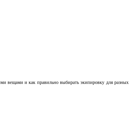
ными вещами и как правильно выбирать экипировку для разных