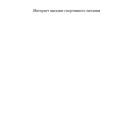
Интернет магазин спортивного питания