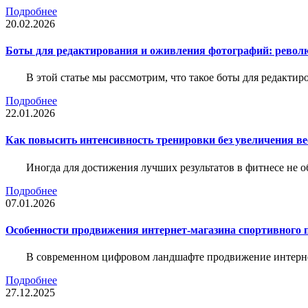
Подробнее
20.02.2026
Боты для редактирования и оживления фотографий: револю
В этой статье мы рассмотрим, что такое боты для редакти
Подробнее
22.01.2026
Как повысить интенсивность тренировки без увеличения ве
Иногда для достижения лучших результатов в фитнесе не о
Подробнее
07.01.2026
Особенности продвижения интернет-магазина спортивного 
В современном цифровом ландшафте продвижение интерне
Подробнее
27.12.2025