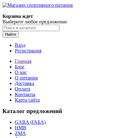
Корзина ждет
Выберите любое предложение
Найти
Вход
Регистрация
Главная
Блог
О нас
О питании
Доставка
Оплата
Контакты
Карта сайта
Каталог предложений
GABA (ГАБА)
HMB
ZMA