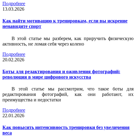
Подробнее
13.03.2026
Как найти мотивацию к тренировкам, если вы искренне
ненавидите спорт
В этой статье мы разберем, как приручить физическую
активность, не ломая себя через колено
Подробнее
20.02.2026
Боты для редактирования и оживления фотографий:
революция в мире цифрового искусства
В этой статье мы рассмотрим, что такое боты для
редактирования фотографий, как они работают, их
преимущества и недостатки
Подробнее
22.01.2026
Как повысить интенсивность тренировки без увеличения
веса