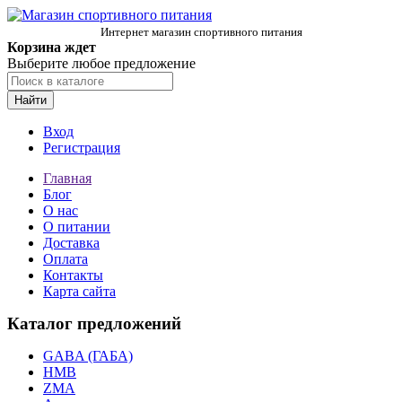
Интернет магазин спортивного питания
Корзина ждет
Выберите любое предложение
Найти
Вход
Регистрация
Главная
Блог
О нас
О питании
Доставка
Оплата
Контакты
Карта сайта
Каталог предложений
GABA (ГАБА)
HMB
ZMA