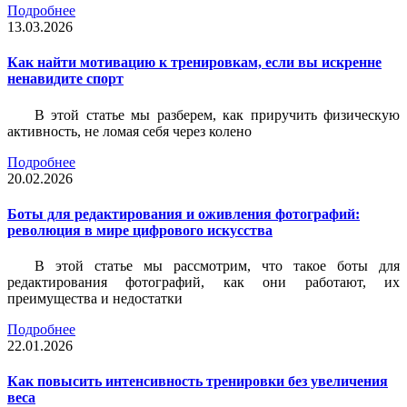
Подробнее
13.03.2026
Как найти мотивацию к тренировкам, если вы искренне
ненавидите спорт
В этой статье мы разберем, как приручить физическую
активность, не ломая себя через колено
Подробнее
20.02.2026
Боты для редактирования и оживления фотографий:
революция в мире цифрового искусства
В этой статье мы рассмотрим, что такое боты для
редактирования фотографий, как они работают, их
преимущества и недостатки
Подробнее
22.01.2026
Как повысить интенсивность тренировки без увеличения
веса