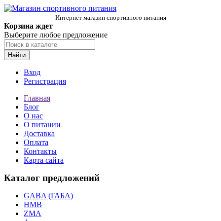
Интернет магазин спортивного питания
Корзина ждет
Выберите любое предложение
Найти
Вход
Регистрация
Главная
Блог
О нас
О питании
Доставка
Оплата
Контакты
Карта сайта
Каталог предложений
GABA (ГАБА)
HMB
ZMA