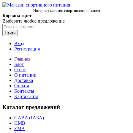
Интернет магазин спортивного питания
Корзина ждет
Выберите любое предложение
Найти
Вход
Регистрация
Главная
Блог
О нас
О питании
Доставка
Оплата
Контакты
Карта сайта
Каталог предложений
GABA (ГАБА)
HMB
ZMA