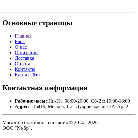
Основные
страницы
Главная
Блог
О нас
О питании
Доставка
Оплата
Контакты
Карта сайта
Контактная
информация
Рабочие часы:
Пн-Пт: 08:00-20:00, Сб-Вс: 10:00-18:00
Адрес:
115419, Москва, 1-ая Дубровская д. 13А стр. 2
Магазин спортивного питания © 2014 - 2026
ООО "Nt-Sp".