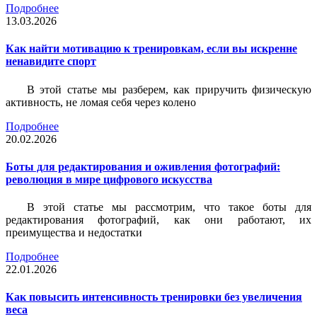
Подробнее
13.03.2026
Как найти мотивацию к тренировкам, если вы искренне
ненавидите спорт
В этой статье мы разберем, как приручить физическую
активность, не ломая себя через колено
Подробнее
20.02.2026
Боты для редактирования и оживления фотографий:
революция в мире цифрового искусства
В этой статье мы рассмотрим, что такое боты для
редактирования фотографий, как они работают, их
преимущества и недостатки
Подробнее
22.01.2026
Как повысить интенсивность тренировки без увеличения
веса