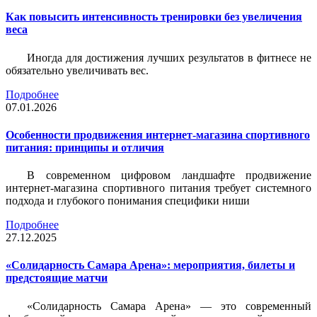
Как повысить интенсивность тренировки без увеличения
веса
Иногда для достижения лучших результатов в фитнесе не
обязательно увеличивать вес.
Подробнее
07.01.2026
Особенности продвижения интернет-магазина спортивного
питания: принципы и отличия
В современном цифровом ландшафте продвижение
интернет-магазина спортивного питания требует системного
подхода и глубокого понимания специфики ниши
Подробнее
27.12.2025
«Солидарность Самара Арена»: мероприятия, билеты и
предстоящие матчи
«Солидарность Самара Арена» — это современный