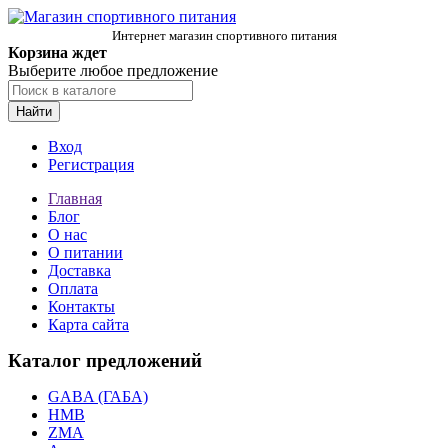
Интернет магазин спортивного питания
Корзина ждет
Выберите любое предложение
Найти
Вход
Регистрация
Главная
Блог
О нас
О питании
Доставка
Оплата
Контакты
Карта сайта
Каталог предложений
GABA (ГАБА)
HMB
ZMA