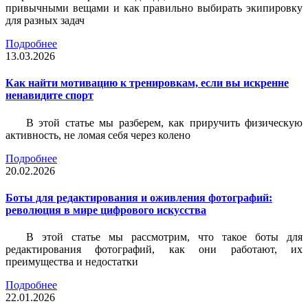
привычными вещами и как правильно выбирать экипировку
для разных задач
Подробнее
13.03.2026
Как найти мотивацию к тренировкам, если вы искренне
ненавидите спорт
В этой статье мы разберем, как приручить физическую
активность, не ломая себя через колено
Подробнее
20.02.2026
Боты для редактирования и оживления фотографий:
революция в мире цифрового искусства
В этой статье мы рассмотрим, что такое боты для
редактирования фотографий, как они работают, их
преимущества и недостатки
Подробнее
22.01.2026