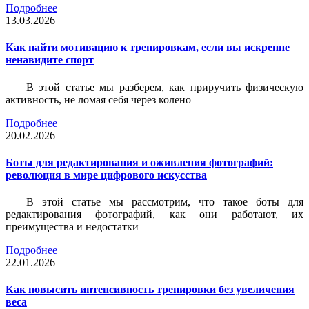
Подробнее
13.03.2026
Как найти мотивацию к тренировкам, если вы искренне
ненавидите спорт
В этой статье мы разберем, как приручить физическую
активность, не ломая себя через колено
Подробнее
20.02.2026
Боты для редактирования и оживления фотографий:
революция в мире цифрового искусства
В этой статье мы рассмотрим, что такое боты для
редактирования фотографий, как они работают, их
преимущества и недостатки
Подробнее
22.01.2026
Как повысить интенсивность тренировки без увеличения
веса