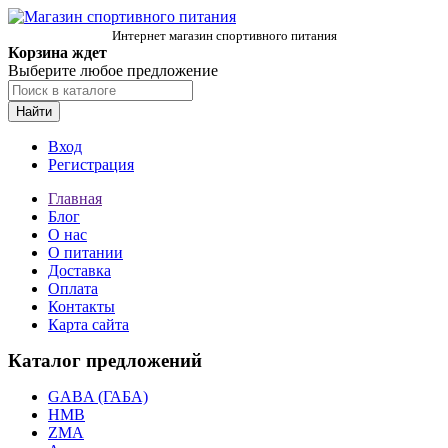
Интернет магазин спортивного питания
Корзина ждет
Выберите любое предложение
Найти
Вход
Регистрация
Главная
Блог
О нас
О питании
Доставка
Оплата
Контакты
Карта сайта
Каталог предложений
GABA (ГАБА)
HMB
ZMA