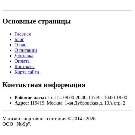
Основные
страницы
Главная
Блог
О нас
О питании
Доставка
Оплата
Контакты
Карта сайта
Контактная
информация
Рабочие часы:
Пн-Пт: 08:00-20:00, Сб-Вс: 10:00-18:00
Адрес:
115419, Москва, 1-ая Дубровская д. 13А стр. 2
Магазин спортивного питания © 2014 - 2026
ООО "Nt-Sp".