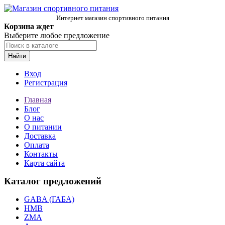
Интернет магазин спортивного питания
Корзина ждет
Выберите любое предложение
Найти
Вход
Регистрация
Главная
Блог
О нас
О питании
Доставка
Оплата
Контакты
Карта сайта
Каталог предложений
GABA (ГАБА)
HMB
ZMA