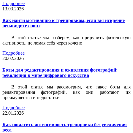
Подробнее
13.03.2026
Как найти мотивацию к тренировкам, если вы искренне
ненавидите спорт
В этой статье мы разберем, как приручить физическую
активность, не ломая себя через колено
Подробнее
20.02.2026
Боты для редактирования и оживления фотографий:
революция в мире цифрового искусства
В этой статье мы рассмотрим, что такое боты для
редактирования фотографий, как они работают, их
преимущества и недостатки
Подробнее
22.01.2026
Как повысить интенсивность тренировки без увеличения
веса