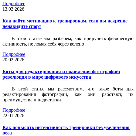
Подробнее
13.03.2026
Как найти мотивацию к тренировкам, если вы искренне
ненавидите спорт
В этой статье мы разберем, как приручить физическую
активность, не ломая себя через колено
Подробнее
20.02.2026
Боты для редактирования и оживления фотографий:
революция в мире цифрового искусства
В этой статье мы рассмотрим, что такое боты для
редактирования фотографий, как они работают, их
преимущества и недостатки
Подробнее
22.01.2026
Как повысить интенсивность тренировки без увеличения
веса