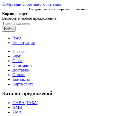
Интернет магазин спортивного питания
Корзина ждет
Выберите любое предложение
Найти
Вход
Регистрация
Главная
Блог
О нас
О питании
Доставка
Оплата
Контакты
Карта сайта
Каталог предложений
GABA (ГАБА)
HMB
ZMA