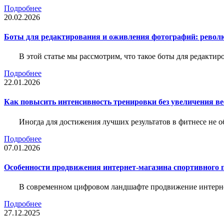
Подробнее
20.02.2026
Боты для редактирования и оживления фотографий: револю
В этой статье мы рассмотрим, что такое боты для редакти
Подробнее
22.01.2026
Как повысить интенсивность тренировки без увеличения ве
Иногда для достижения лучших результатов в фитнесе не о
Подробнее
07.01.2026
Особенности продвижения интернет-магазина спортивного 
В современном цифровом ландшафте продвижение интерне
Подробнее
27.12.2025