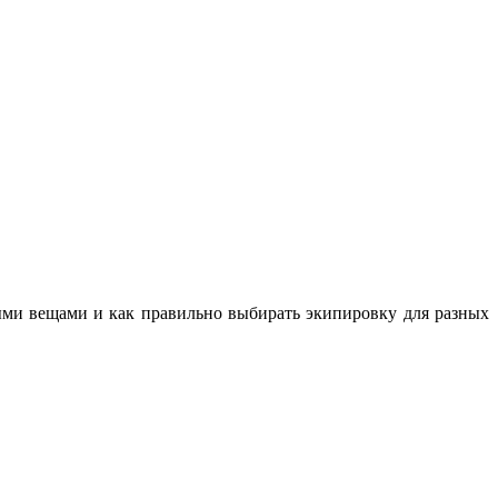
ными вещами и как правильно выбирать экипировку для разных