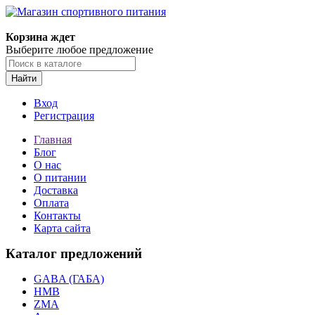
Корзина ждет
Выберите любое предложение
Найти
Вход
Регистрация
Главная
Блог
О нас
О питании
Доставка
Оплата
Контакты
Карта сайта
Каталог предложений
GABA (ГАБА)
HMB
ZMA