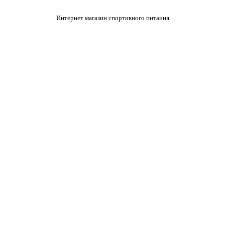
Интернет магазин спортивного питания