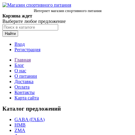
Интернет магазин спортивного питания
Корзина ждет
Выберите любое предложение
Найти
Вход
Регистрация
Главная
Блог
О нас
О питании
Доставка
Оплата
Контакты
Карта сайта
Каталог предложений
GABA (ГАБА)
HMB
ZMA