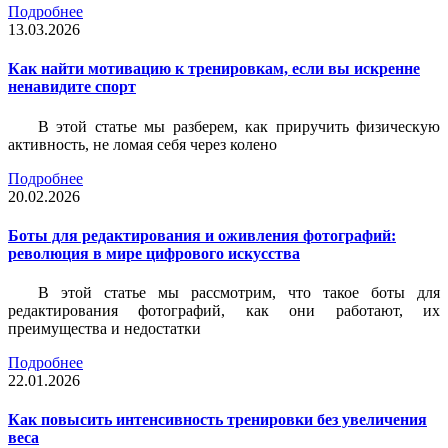
Подробнее
13.03.2026
Как найти мотивацию к тренировкам, если вы искренне
ненавидите спорт
В этой статье мы разберем, как приручить физическую
активность, не ломая себя через колено
Подробнее
20.02.2026
Боты для редактирования и оживления фотографий:
революция в мире цифрового искусства
В этой статье мы рассмотрим, что такое боты для
редактирования фотографий, как они работают, их
преимущества и недостатки
Подробнее
22.01.2026
Как повысить интенсивность тренировки без увеличения
веса