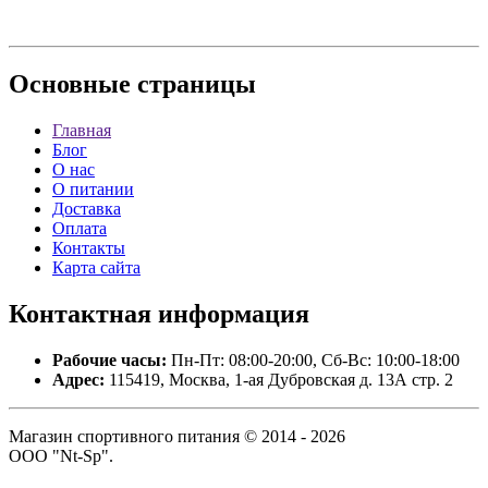
Основные
страницы
Главная
Блог
О нас
О питании
Доставка
Оплата
Контакты
Карта сайта
Контактная
информация
Рабочие часы:
Пн-Пт: 08:00-20:00, Сб-Вс: 10:00-18:00
Адрес:
115419, Москва, 1-ая Дубровская д. 13А стр. 2
Магазин спортивного питания © 2014 - 2026
ООО "Nt-Sp".