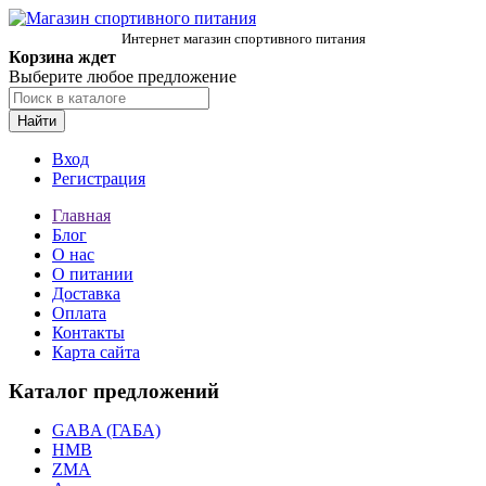
Интернет магазин спортивного питания
Корзина ждет
Выберите любое предложение
Найти
Вход
Регистрация
Главная
Блог
О нас
О питании
Доставка
Оплата
Контакты
Карта сайта
Каталог предложений
GABA (ГАБА)
HMB
ZMA