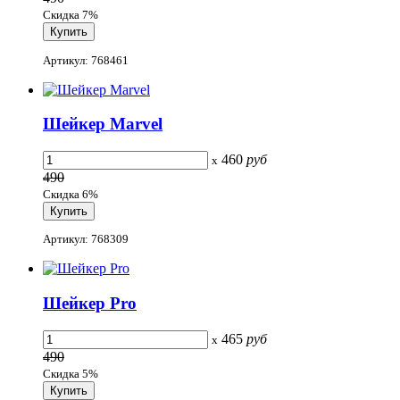
Скидка 7%
Артикул: 768461
Шейкер Marvel
460
руб
x
490
Скидка 6%
Артикул: 768309
Шейкер Pro
465
руб
x
490
Скидка 5%