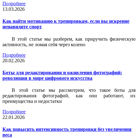
Подробнее
13.03.2026
Как найти мотивацию к тренировкам, если вы искренне
ненавидите спорт
В этой статье мы разберем, как приручить физическую
активность, не ломая себя через колено
Подробнее
20.02.2026
Боты для редактирования и оживления фотографий:
революция в мире цифрового искусства
В этой статье мы рассмотрим, что такое боты для
редактирования фотографий, как они работают, их
преимущества и недостатки
Подробнее
22.01.2026
Как повысить интенсивность тренировки без увеличения
веса